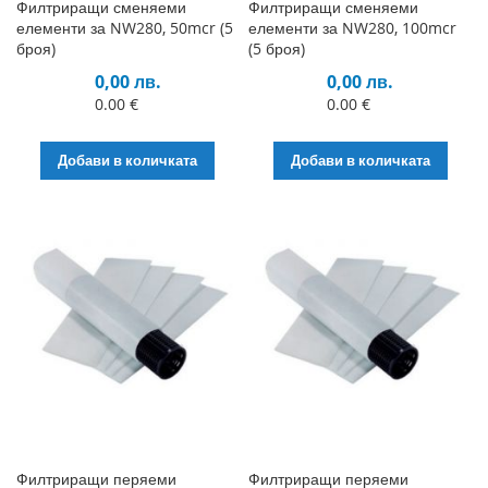
Филтриращи сменяеми
Филтриращи сменяеми
елементи за NW280, 50mcr (5
елементи за NW280, 100mcr
броя)
(5 броя)
0,00 лв.
0,00 лв.
0.00 €
0.00 €
Добави в количката
Добави в количката
Филтриращи перяеми
Филтриращи перяеми