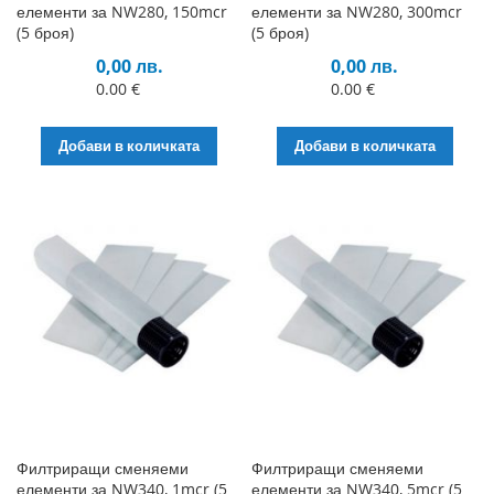
елементи за NW280, 150mcr
елементи за NW280, 300mcr
(5 броя)
(5 броя)
0,00 лв.
0,00 лв.
0.00 €
0.00 €
Добави в количката
Добави в количката
Филтриращи сменяеми
Филтриращи сменяеми
елементи за NW340, 1mcr (5
елементи за NW340, 5mcr (5