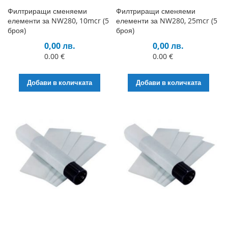
Филтриращи сменяеми
Филтриращи сменяеми
елементи за NW280, 10mcr (5
елементи за NW280, 25mcr (5
броя)
броя)
0,00 лв.
0,00 лв.
0.00 €
0.00 €
Добави в количката
Добави в количката