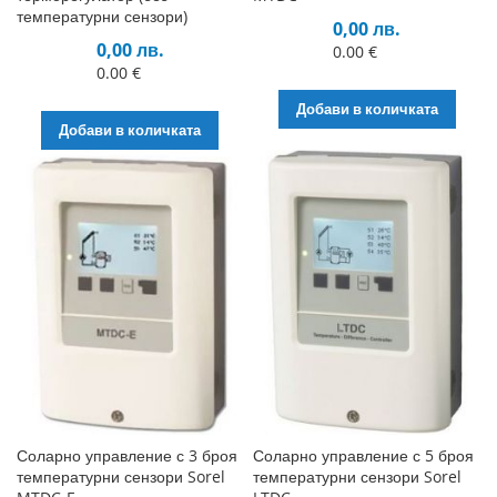
температурни сензори)
0,00 лв.
0,00 лв.
0.00 €
0.00 €
Добави в количката
Добави в количката
Соларно управление с 3 броя
Соларно управление с 5 броя
температурни сензори Sorel
температурни сензори Sorel