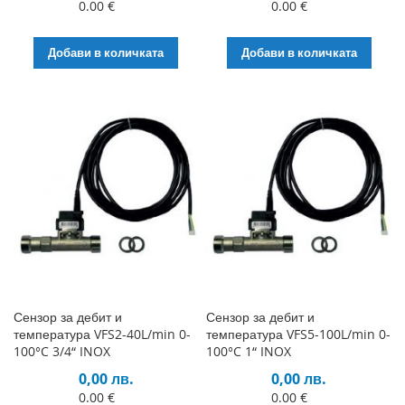
0.00 €
0.00 €
Добави в количката
Добави в количката
Сензор за дебит и
Сензор за дебит и
температура VFS2-40L/min 0-
температура VFS5-100L/min 0-
100°C 3/4“ INOX
100°C 1“ INOX
0,00 лв.
0,00 лв.
0.00 €
0.00 €