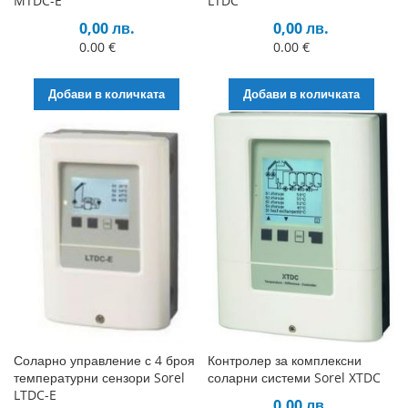
MTDC-E
LTDC
0,00 лв.
0,00 лв.
0.00 €
0.00 €
Добави в количката
Добави в количката
Соларно управление с 4 броя
Контролер за комплексни
температурни сензори Sorel
соларни системи Sorel XTDC
LTDC-E
0,00 лв.