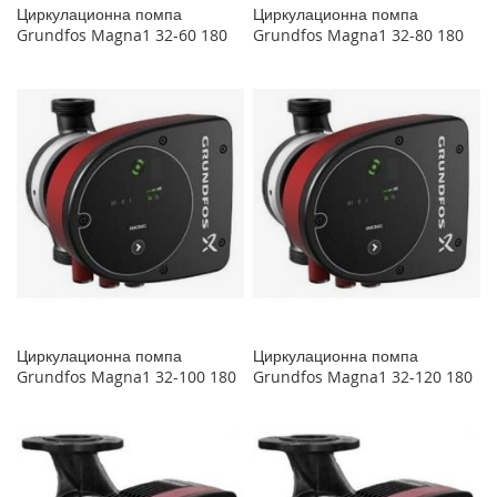
Циркулационна помпа
Циркулационна помпа
Grundfos Magna1 32-60 180
Grundfos Magna1 32-80 180
Циркулационна помпа
Циркулационна помпа
Grundfos Magna1 32-100 180
Grundfos Magna1 32-120 180