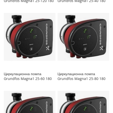
Grundfos Magna1 25-120 180
Grundfos Magna1 25-40 180
Циркулационна помпа
Циркулационна помпа
Grundfos Magna1 25-60 180
Grundfos Magna1 25-80 180