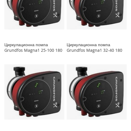
Циркулационна помпа
Циркулационна помпа
Grundfos Magna1 25-100 180
Grundfos Magna1 32-40 180